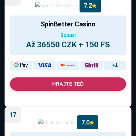
7.2
SpinBetter Casino
Bonus:
Až 36550 CZK + 150 FS
+1
HRAJTE TEĎ
17
7.0