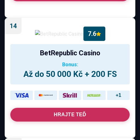
14
7.6
BetRepublic Casino
Bonus:
Až do 50 000 Kč + 200 FS
+1
HRAJTE TEĎ