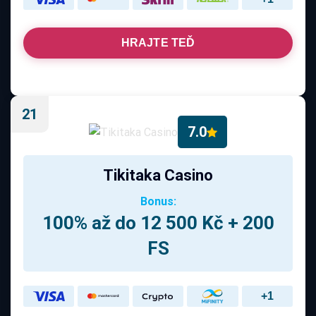
HRAJTE TEĎ
21
7.0
Tikitaka Casino
Bonus:
100% až do 12 500 Kč + 200
FS
+1