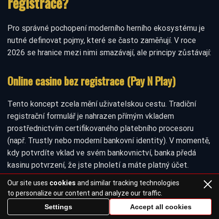
registrace?
Pro správné pochopení moderního herního ekosystému je
nutné definovat pojmy, které se často zaměňují. V roce
2026 se hranice mezi nimi smazávají, ale principy zůstávají:
Online casino bez registrace (Pay N Play)
Tento koncept zcela mění uživatelskou cestu. Tradiční
registrační formulář je nahrazen přímým vkladem
prostřednictvím certifikovaného platebního procesoru
(např. Trustly nebo moderní bankovní identity). V momentě,
kdy potvrdíte vklad ve svém bankovnictví, banka předá
kasinu potvrzení, že jste plnoletí a máte platný účet.
Casino bez overeni uctu vytvoří „virtuální účet“ spojený s
Our site uses
cookies
and similar tracking technologies
vaším bankovním ID.
to personalize our content and analyze our traffic.
Settings
Accept all cookies
No-KYC kasina (Bez ověření identity)