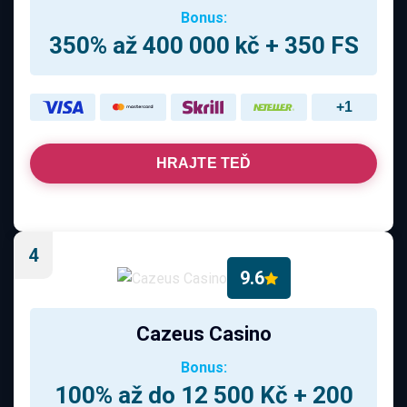
Bonus:
350% až 400 000 kč + 350 FS
+1
HRAJTE TEĎ
4
9.6
Cazeus Сasino
Bonus:
100% až do 12 500 Kč + 200