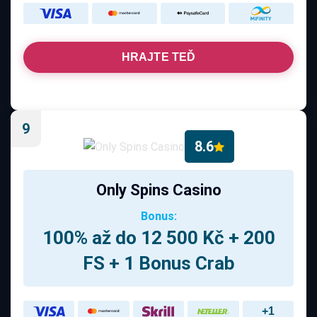
HRAJTE TEĎ
9
8.6
Only Spins Casino
Bonus:
100% až do 12 500 Kč + 200
FS + 1 Bonus Crab
+1