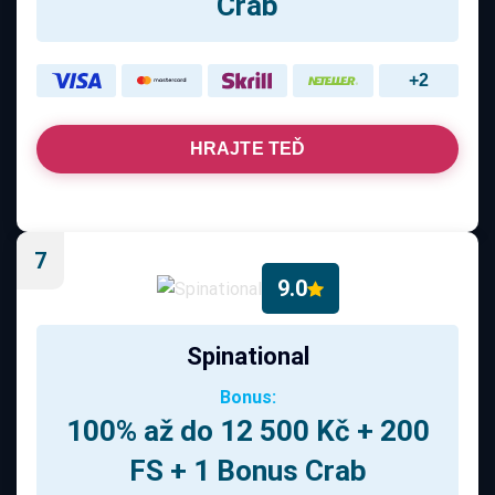
Crab
+2
HRAJTE TEĎ
7
9.0
Spinational
Bonus:
100% až do 12 500 Kč + 200
FS + 1 Bonus Crab