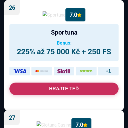
26
7.0
Sportuna
Bonus:
225% až 75 000 Kč + 250 FS
+1
HRAJTE TEĎ
27
7.0