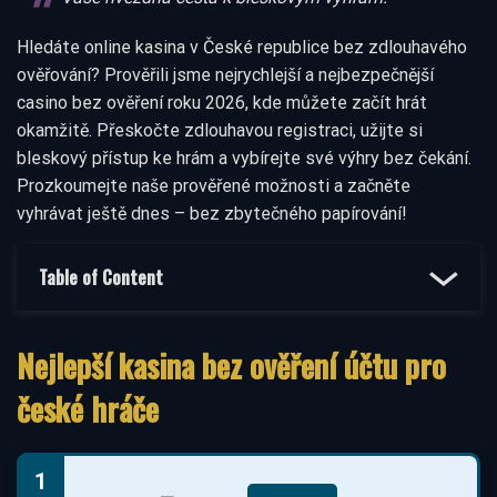
Hledáte online kasina v České republice bez zdlouhavého
ověřování? Prověřili jsme nejrychlejší a nejbezpečnější
casino bez ověření roku 2026, kde můžete začít hrát
okamžitě. Přeskočte zdlouhavou registraci, užijte si
bleskový přístup ke hrám a vybírejte své výhry bez čekání.
Prozkoumejte naše prověřené možnosti a začněte
vyhrávat ještě dnes – bez zbytečného papírování!
Table of Content
Nejlepší kasina bez ověření účtu pro
české hráče
1