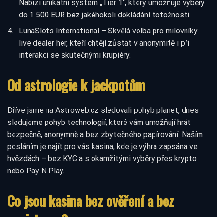
Nabízí unikátní systém „Tier 1“, který umožňuje výběry
do 1 500 EUR bez jakéhokoli dokládání totožnosti.
LunaSlots International – Skvělá volba pro milovníky
live dealer her, kteří chtějí zůstat v anonymitě i při
interakci se skutečnými krupiéry.
Od astrologie k jackpotům
Dříve jsme na Astroweb.cz sledovali pohyb planet, dnes
sledujeme pohyb technologií, které vám umožňují hrát
bezpečně, anonymně a bez zbytečného papírování. Naším
posláním je najít pro vás kasina, kde je výhra zapsána ve
hvězdách – bez KYC a s okamžitými výběry přes krypto
nebo Pay N Play.
Co jsou kasina bez ověření a bez