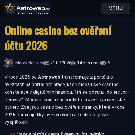
MENU
Online casino bez ověření
účtu 2026
Marek Novotný
21.07.2026
14 min read
5
V roce 2026 se
Astroweb
transformuje z portálu o
hvězdách na portál pro hráče, kteří hledají své šťastné
konstelace v digitálním hazardu. Trh se posunul do éry „on-
demand“. Moderní hráč už nehodlá tolerovat byrokratické
bariéry. Zde jsou casino bez ověření stránky, které v roce
2026 dominují díky své rychlosti a technologické
vyspělosti:
Vaše hvězdná cesta k bleskovým výhrám.