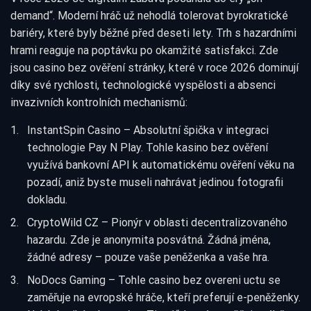
demand“. Moderní hráč už nehodlá tolerovat byrokratické
bariéry, které byly běžné před deseti lety. Trh s hazardními
hrami reaguje na poptávku po okamžité satisfakci. Zde
jsou casino bez ověření stránky, které v roce 2026 dominují
díky své rychlosti, technologické vyspělosti a absenci
invazivních kontrolních mechanismů:
InstantSpin Casino – Absolutní špička v integraci
technologie Pay N Play. Tohle kasino bez ověření
využívá bankovní API k automatickému ověření věku na
pozadí, aniž byste museli nahrávat jedinou fotografii
dokladu.
CryptoWild CZ – Pionýr v oblasti decentralizovaného
hazardu. Zde je anonymita posvátná. Žádná jména,
žádné adresy – pouze vaše peněženka a vaše hra.
NoDocs Gaming – Tohle casino bez overeni uctu se
zaměřuje na evropské hráče, kteří preferují e-peněženky.