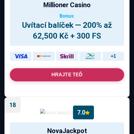
Millioner Сasino
Bonus:
Uvítací balíček — 200% až
62,500 Kč + 300 FS
+1
HRAJTE TEĎ
18
7.0
NovaJackpot